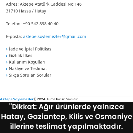
Adres: Aktepe Atatürk Caddesi No:146
31710 Hassa / Hatay
Telefon: +90 542 898 40 40
E-posta:
aktepe.soylemezler@gmail.com
İade ve İptal Politikası
Gizlilik İlkesi
Kullanım Koşulları
Nakliye ve Teslimat
Sıkça Sorulan Sorular
Aktepe Söylemezler
2024. Tüm Hakları Saklıdır.
"Dikkat: Ağır ürünlerde yalnızca
Hatay, Gaziantep, Kilis ve Osmaniye
illerine teslimat yapılmaktadır.