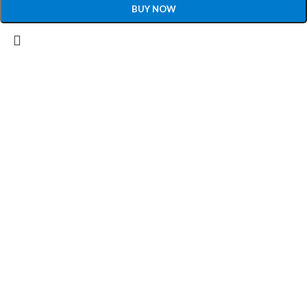
BUY NOW