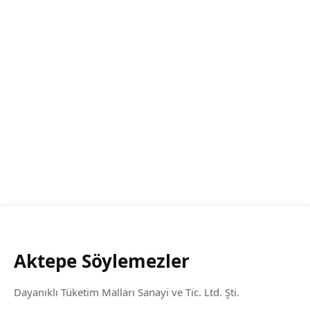
Aktepe Söylemezler
Dayanıklı Tüketim Malları Sanayi ve Tic. Ltd. Şti.